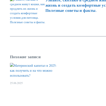
жизнь и создать комфортные ус
Полезные советы и факты.
Похожие записи
25.06.2025