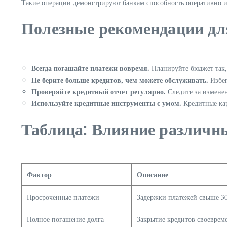
Такие операции демонстрируют банкам способность оперативно и
Полезные рекомендации дл
Всегда погашайте платежи вовремя.
Планируйте бюджет так,
Не берите больше кредитов, чем можете обслуживать.
Избег
Проверяйте кредитный отчет регулярно.
Следите за изменен
Используйте кредитные инструменты с умом.
Кредитные кар
Таблица: Влияние различн
Фактор
Описание
Просроченные платежи
Задержки платежей свыше 3
Полное погашение долга
Закрытие кредитов своеврем