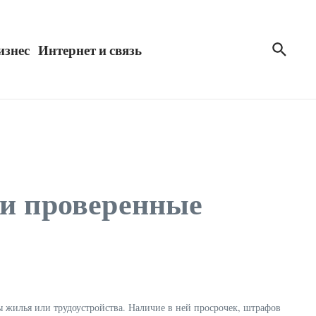
изнес
Интернет и связь
 и проверенные
ы жилья или трудоустройства. Наличие в ней просрочек, штрафов