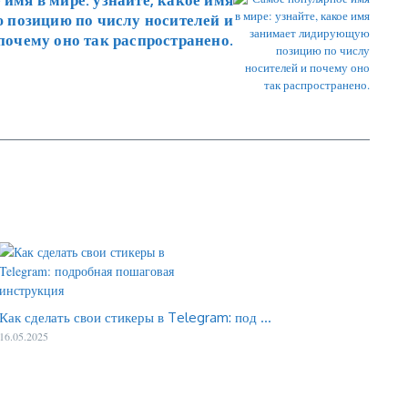
 позицию по числу носителей и
почему оно так распространено.
Как сделать свои стикеры в Telegram: под ...
16.05.2025