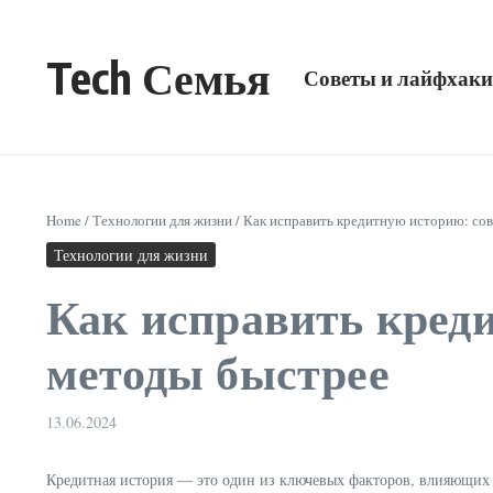
Перейти к содержанию
Tech Семья
Советы и лайфхаки
Home
/
Технологии для жизни
/
Как исправить кредитную историю: со
Технологии для жизни
Как исправить кред
методы быстрее
13.06.2024
Кредитная история — это один из ключевых факторов, влияющих н