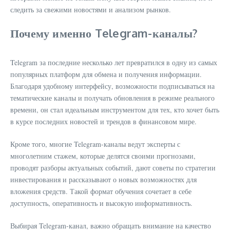
следить за свежими новостями и анализом рынков.
Почему именно Telegram-каналы?
Telegram за последние несколько лет превратился в одну из самых
популярных платформ для обмена и получения информации.
Благодаря удобному интерфейсу, возможности подписываться на
тематические каналы и получать обновления в режиме реального
времени, он стал идеальным инструментом для тех, кто хочет быть
в курсе последних новостей и трендов в финансовом мире.
Кроме того, многие Telegram-каналы ведут эксперты с
многолетним стажем, которые делятся своими прогнозами,
проводят разборы актуальных событий, дают советы по стратегии
инвестирования и рассказывают о новых возможностях для
вложения средств. Такой формат обучения сочетает в себе
доступность, оперативность и высокую информативность.
Выбирая Telegram-канал, важно обращать внимание на качество