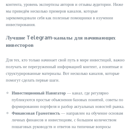
контента, уровень экспертизы авторов и отзывы аудитории. Ниже
мы приведём несколько примеров каналов, которые
зарекомендовали себя как полезные помощники в изучении
инвестирования.
Лучшие Telegram-каналы для начинающих
инвесторов
Для тех, кто только начинает свой путь в мире инвестиций, важно
получать не перегруженный информацией контент, а понятные и
структурированные материалы. Вот несколько каналов, которые
помогут сделать первые шаги.
Инвестиционный Навигатор
— канал, где регулярно
публикуются простые объяснения базовых понятий, советы по
формированию портфеля и разбор актуальных новостей рынка.
Финансовая Грамотность
— направлен на обучение основам
личных финансов и инвестициям, с большим количеством
пошаговых руководств и ответов на типичные вопросы