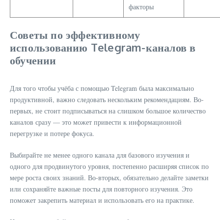
факторы
Советы по эффективному
использованию Telegram-каналов в
обучении
Для того чтобы учёба с помощью Telegram была максимально
продуктивной, важно следовать нескольким рекомендациям. Во-
первых, не стоит подписываться на слишком большое количество
каналов сразу — это может привести к информационной
перегрузке и потере фокуса.
Выбирайте не менее одного канала для базового изучения и
одного для продвинутого уровня, постепенно расширяя список по
мере роста своих знаний. Во-вторых, обязательно делайте заметки
или сохраняйте важные посты для повторного изучения. Это
поможет закрепить материал и использовать его на практике.