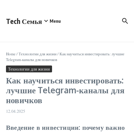
Перейти к содержанию
Tech Семья
Menu
Home
/
Технологии для жизни
/
Как научиться инвестировать: лучшие
Telegram-каналы для новичков
Технологии для жизни
Как научиться инвестировать:
лучшие Telegram-каналы для
новичков
12.04.2025
Введение в инвестиции: почему важно