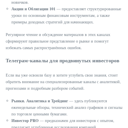
новичков.
Акции и Облигации 101
— предоставляет структурированные
уроки по основным финансовым инструментам, а также
примеры доходных стратегий для начинающих.
Регулярное чтение и обсуждение материалов в этих каналах
сформируют правильное представление о рынке и помогут
избежать самых распространённых ошибок.
Телеграм-каналы для продвинутых инвесторов
Если вы уже освоили базу и хотите углубить свои знания, стоит
обратить внимание на специализированные каналы с аналитикой,
прогнозами и подробным разбором событий.
Рынки. Аналитика и Трейдинг
— здесь публикуются
еженедельные обзоры, технический анализ графиков и сигналы
по торговле ценными бумагами.
Инвестор PRO
— предназначен для инвесторов с опытом,
предлагает углубленные исследования компаний,