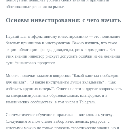
обоснованные решения на рынке.
Основы инвестирования: с чего начать
Первый шаг к эффективному инвестированию — это понимание
базовых принципов и инструментов. Важно изучить, что такое
акции, облигации, фонды, дивиденды, риск и доходность. Без
этих знаний инвестор рискует допускать ошибки из-за незнания
сути финансовых процессов.
Многие новички задаются вопросом: “Какой капитал необходим
для начала?”, “В какие инструменты лучше вкладывать?”, “Как
избежать крупных потерь?”. Ответы на эти и другие вопросы есть
на специализированных образовательных платформах и в
тематических сообществах, в том числе в Telegram.
Систематическое обучение и практика — вот ключи к успеху.
Следующим этапом станет выбор качественных ресурсов, с
которыми можно не только получать теоретические знания, но и