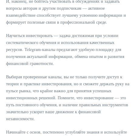
И, наконец, не бойтесь участвовать в обсуждениях и задавать
вопросы авторам и другим подписчикам — активное
взаимодействие способствует лучшему усвоению информации и
формирует полезные связи в профессиональной среде.
Научиться инвестировать — задача достижимая при условии
систематического обучения и использования качественных
ресурсов. Telegram-каналы предлагают удобную площадку для
получения актуальной информации, обмена опытом и развития
финансовой грамотности.
Выбирая проверенные каналы, вы не только получите доступ к
теории и практике инвестирования, но и сможете держать руку на
пульсе рынка, что крайне важно для принятия успешных
инвестиционных решений. Помните, что инвестирование — это
путь постоянного обучения, и наличие правильных инструментов
значительно ускорит ваше движение к финансовой
независимости.
Начинайте с основ, постепенно углубляйте знания и используйте