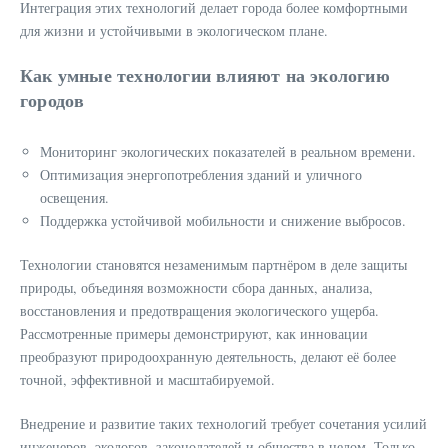
Интеграция этих технологий делает города более комфортными
для жизни и устойчивыми в экологическом плане.
Как умные технологии влияют на экологию
городов
Мониторинг экологических показателей в реальном времени.
Оптимизация энергопотребления зданий и уличного
освещения.
Поддержка устойчивой мобильности и снижение выбросов.
Технологии становятся незаменимым партнёром в деле защиты
природы, объединяя возможности сбора данных, анализа,
восстановления и предотвращения экологического ущерба.
Рассмотренные примеры демонстрируют, как инновации
преобразуют природоохранную деятельность, делают её более
точной, эффективной и масштабируемой.
Внедрение и развитие таких технологий требует сочетания усилий
инженеров, экологов, законодателей и общества в целом. Только