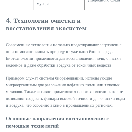
мусора
4. Технологии очистки и
восстановления экосистем
Современные технологии не только предотвращают загрязнение,
но и помогают очищать природу от уже нанесённого вреда.
Биотехнологии применяются для восстановления почв, очистки
водоемов и даже обработки воздуха от токсичных веществ.
Примером служат системы биоремедиации, использующие
микроорганизмы для разложения нефтяных пятен или тяжелых
металлов. Также активно применяются нанотехнологии, которые
позволяют создавать фильтры высокой точности для очистки воды
и воздуха, что особенно важно в промышленных регионах.
Основные направления восстановления с
помощью технологий