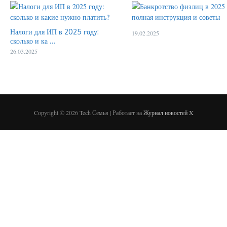
Налоги для ИП в 2025 году:
19.02.2025
сколько и ка ...
26.03.2025
Copyright © 2026 Tech Семья | Работает на
Журнал новостей X