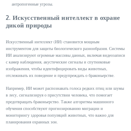
антропогенные угрозы.
2. Искусственный интеллект в охране
дикой природы
Искусственный интеллект (ИИ) становится мощным
инструментом для защиты биологического разнообразия. Системы
ИИ анализируют огромные массивы данных, включая видеозаписи
с камер наблюдения, акустические сигналы и спутниковые
изображения, чтобы идентифицировать виды животных,
отслеживать их поведение и предупреждать о браконьерстве.
Например, ИИ может распознавать голоса редких птиц или шумы
в лесу, сигнализируя о присутствии человека, что помогает
предотвращать браконьерство. Также алгоритмы машинного
обучения способствуют прогнозированию миграции и
мониторингу здоровья популяций животных, что важно для
планирования охранных зон.