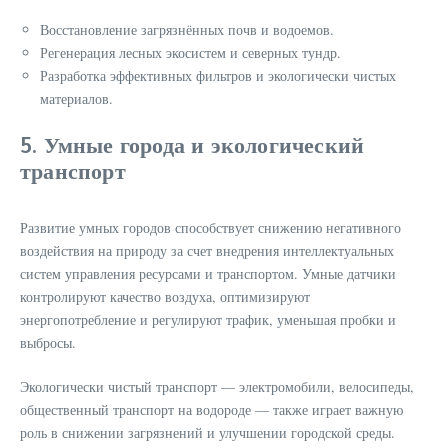
Восстановление загрязнённых почв и водоемов.
Регенерация лесных экосистем и северных тундр.
Разработка эффективных фильтров и экологически чистых
материалов.
5. Умные города и экологический
транспорт
Развитие умных городов способствует снижению негативного
воздействия на природу за счет внедрения интеллектуальных
систем управления ресурсами и транспортом. Умные датчики
контролируют качество воздуха, оптимизируют
энергопотребление и регулируют трафик, уменьшая пробки и
выбросы.
Экологически чистый транспорт — электромобили, велосипеды,
общественный транспорт на водороде — также играет важную
роль в снижении загрязнений и улучшении городской среды.