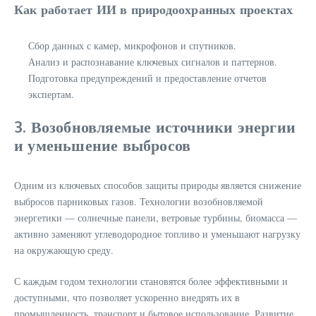
Как работает ИИ в природоохранных проектах
Сбор данных с камер, микрофонов и спутников.
Анализ и распознавание ключевых сигналов и паттернов.
Подготовка предупреждений и предоставление отчетов
экспертам.
3. Возобновляемые источники энергии
и уменьшение выбросов
Одним из ключевых способов защиты природы является снижение
выбросов парниковых газов. Технологии возобновляемой
энергетики — солнечные панели, ветровые турбины, биомасса —
активно заменяют углеводородное топливо и уменьшают нагрузку
на окружающую среду.
С каждым годом технологии становятся более эффективными и
доступными, что позволяет ускоренно внедрять их в
промышленность, транспорт и бытовое использование. Развитие