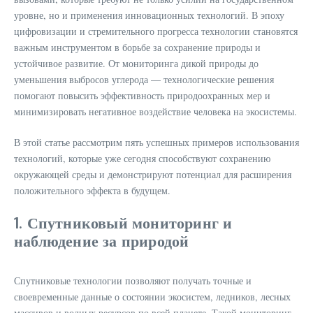
уровне, но и применения инновационных технологий. В эпоху
цифровизации и стремительного прогресса технологии становятся
важным инструментом в борьбе за сохранение природы и
устойчивое развитие. От мониторинга дикой природы до
уменьшения выбросов углерода — технологические решения
помогают повысить эффективность природоохранных мер и
минимизировать негативное воздействие человека на экосистемы.
В этой статье рассмотрим пять успешных примеров использования
технологий, которые уже сегодня способствуют сохранению
окружающей среды и демонстрируют потенциал для расширения
положительного эффекта в будущем.
1. Спутниковый мониторинг и
наблюдение за природой
Спутниковые технологии позволяют получать точные и
своевременные данные о состоянии экосистем, ледников, лесных
массивов и водных ресурсов по всей планете. Такой мониторинг