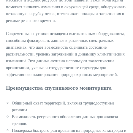
помогает выявлять изменения в окружающей среде, обнаруживать
незаконную вырубку лесов, отслеживать пожары и загрязнения в
режиме реального времени.
Современные спутники оснащены высокоточным оборудованием,
способным фиксировать данные в различных спектральных
диапазонах, что даёт возможность оценивать состояние
растительности, уровень загрязнений и динамику климатических
изменений. Эти данные активно используют экологические
организации, ученые и государственные структуры для
эффективного планирования природоохранных мероприятий.
Преимущества спутникового мониторинга
Обширный охват территорий, включая труднодоступные
регионы.
Возможность регулярного обновления данных для анализа
трендов.
Поддержка быстрого реагирования на природные катастрофы и