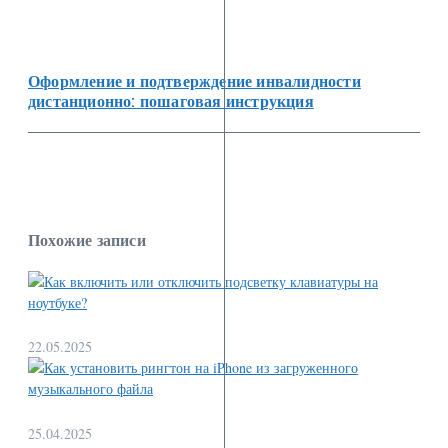
Оформление и подтверждение инвалидности
дистанционно: пошаговая инструкция
Похожие записи
22.05.2025
25.04.2025