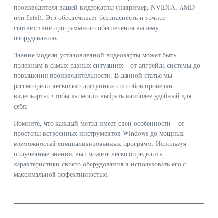
производителя вашей видеокарты (например, NVIDIA, AMD
или Intel). Это обеспечивает безопасность и точное
соответствие программного обеспечения вашему
оборудованию.
Знание модели установленной видеокарты может быть
полезным в самых разных ситуациях – от апгрейда системы до
повышения производительности. В данной статье мы
рассмотрели несколько доступных способов проверки
видеокарты, чтобы вы могли выбрать наиболее удобный для
себя.
Помните, что каждый метод имеет свои особенности – от
простоты встроенных инструментов Windows до мощных
возможностей специализированных программ. Используя
полученные знания, вы сможете легко определить
характеристики своего оборудования и использовать его с
максимальной эффективностью.