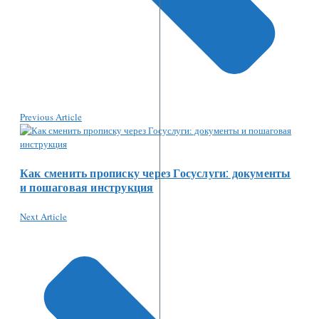
Previous Article
Как сменить прописку через Госуслуги: документы
и пошаговая инструкция
Next Article