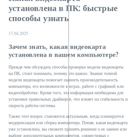
установлена в ПК: быстрые
способы узнать
17.04.2025
Зачем знать, какая видеокарта
установлена в вашем компьютере?
Прежде чем обсуждать способы проверки модели видеокарты
на ПК, стоит понимать, почему это важно. Знание точной
модели видеокарты помогает оценить производительность
компьютера, его возможности в играх, работе с графикой или
видеообработке. Кроме того, эта информация необходима для
установки правильных драйверов, что влияет на стабильность и
скорость работы системы.
Также этот вопрос становится актуальным, когда планируется
модернизация или сборка компьютера. Поняв, какая видеокарта
уже установлена, вы сможете принять решение о ее замене или
выборе дополнительных компонентов, совместимых с