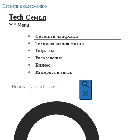
Перейти к содержанию
Tech Семья
Menu
Советы и лайфхаки
Технологии для жизни
Гаджеты
Развлечения
Бизнес
Интернет и связь
Искать: