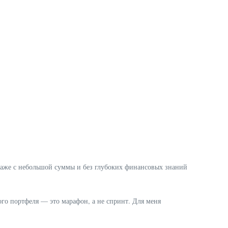
даже с небольшой суммы и без глубоких финансовых знаний
го портфеля — это марафон, а не спринт. Для меня