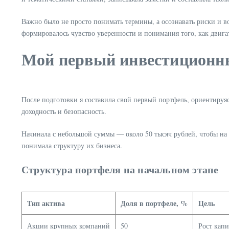
Важно было не просто понимать термины, а осознавать риски и 
формировалось чувство уверенности и понимания того, как двига
Мой первый инвестиционн
После подготовки я составила свой первый портфель, ориентиру
доходность и безопасность.
Начинала с небольшой суммы — около 50 тысяч рублей, чтобы на 
понимала структуру их бизнеса.
Структура портфеля на начальном этапе
Тип актива
Доля в портфеле, %
Цель
Акции крупных компаний
50
Рост капи