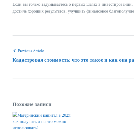
Если вы только задумываетесь о первых шагах в инвестировании,
достичь хороших результатов, улучшить финансовое благополучие
Previous Article
Кадастровая стоимость: что это такое и как она 
Похожие записи