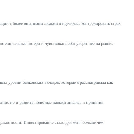
ции с более опытными людьми я научилась контролировать страх
потенциальные потери и чувствовать себя увереннее на рынке.
ал уровни банковских вкладов, которые я рассматривала как
ние, но и развить полезные навыки анализа и принятия
рамотности. Инвестирование стало для меня больше чем