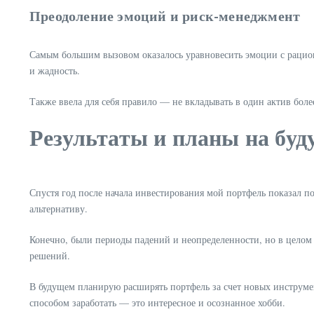
Преодоление эмоций и риск-менеджмент
Самым большим вызовом оказалось уравновесить эмоции с рацион
и жадность.
Также ввела для себя правило — не вкладывать в один актив боле
Результаты и планы на буд
Спустя год после начала инвестирования мой портфель показал 
альтернативу.
Конечно, были периоды падений и неопределенности, но в целом
решений.
В будущем планирую расширять портфель за счет новых инструме
способом заработать — это интересное и осознанное хобби.