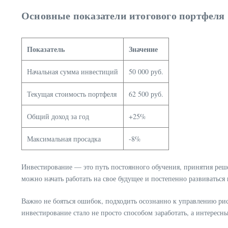
Основные показатели итогового портфеля
Показатель
Значение
Начальная сумма инвестиций
50 000 руб.
Текущая стоимость портфеля
62 500 руб.
Общий доход за год
+25%
Максимальная просадка
-8%
Инвестирование — это путь постоянного обучения, принятия реш
можно начать работать на свое будущее и постепенно развиваться
Важно не бояться ошибок, подходить осознанно к управлению рис
инвестирование стало не просто способом заработать, а интерес