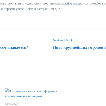
 советую начать с подготовки, постановки целей и аккуратного подбора
 и обрести уверенность в завтрашнем дне.
Next Article
рассчитывается?
Пять крупнейших городов Р
12.06.2025