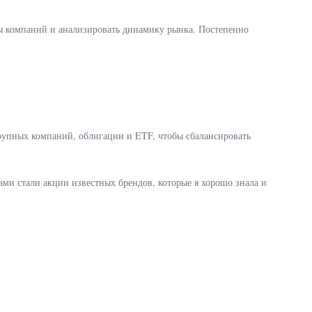
ты компаний и анализировать динамику рынка. Постепенно
рупных компаний, облигации и ETF, чтобы сбалансировать
ми стали акции известных брендов, которые я хорошо знала и