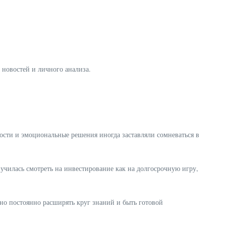
 новостей и личного анализа.
ости и эмоциональные решения иногда заставляли сомневаться в
я училась смотреть на инвестирование как на долгосрочную игру,
но постоянно расширять круг знаний и быть готовой