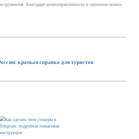
 инструментов. Благодаря целенаправленности и терпению можно
оссии: краткая справка для туристов