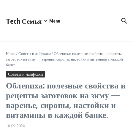
Перейти к содержанию
Tech Семья
Menu
Home
/
Советы и лайфхаки
/
Облепиха: полезные свойства и рецепты
заготовок на зиму — варенье, сиропы, настойки и витамины в каждой
банке.
Советы и лайфхаки
Облепиха: полезные свойства и
рецепты заготовок на зиму —
варенье, сиропы, настойки и
витамины в каждой банке.
10.09.2024