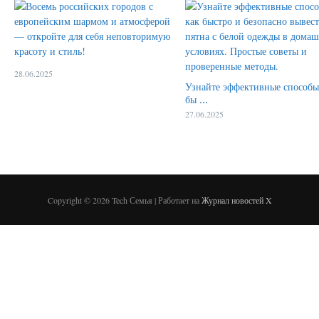
28.06.2025
Узнайте эффективные способы
бы ...
27.06.2025
Copyright © 2026 Tech Семья | Работает на
Журнал новостей X