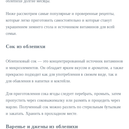
облепихи долгие месяцы.
Ниже рассмотрим самые популярные и проверенные рецепты,
которые легко приготовить самостоятельно и которые станут
украшением зимнего стола и источником витаминов для всей
семьи.
Сок из облепихи
Облепиховый сок — это концентрированный источник витаминов
и микроэлементов. Он обладает ярким вкусом и ароматом, а также
прекрасно подходит как для употребления в свежем виде, так и
для обавления в напитки и коктейли.
Для приготовления сока ягоды следует перебрать, промыть, затем
пропустить через соковыжималку или размять и процедить через
марлю. Полученный сок можно разлить по стерильным бутылкам
и закатать. Хранить в прохладном месте.
Варенье и джемы из облепихи