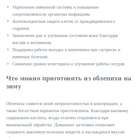
Укрепление иммунной системы и повышение
сопротивляемости организма инфекциям.
Антиоксидантная защита клеток от преждевременного
старения.
Заживление ран и улучшение состояния кожи благодаря
маслам и витаминам.
Поддержка работы желудка и кишечника при гастритах и
язвенных болезнях.
Снижение уровня холестерина и улучшение работы сосудов.
Что можно приготовить из облепихи на
зиму
Облепиха славится своей неприхотливостью в консервации, а
также богатством вариантов приготовления. Благодаря высокому
содержанию кислоты, ягоды отлично сохраняются при
минимальной обработке. Домашние заготовки позволяют
сохранить максимум полезных веществ и наслаждаться вкусом