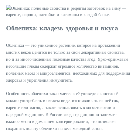
Облепиха: кладезь здоровья и вкуса
Облепиха — это уникенное растение, которое на протяжении
многих веков ценится не только за свои декоративные свойства,
но и за многочисленные полезные качества ягод. Ярко-оранжевые
небольшие плоды содержат огромное количество витаминов,
полезных масел и микроэлементов, необходимых для поддержания
здоровья и укрепления иммунитета.
Особенность облепихи заключается в её универсальности: её
можно употреблять в свежем виде, изготавливать из неё сок,
варенье или масло, а также использовать в косметологии и
народной медицине. В России ягода традиционно занимает
важное место в домашнем консервировании, что позволяет
сохранить пользу облепихи на весь холодный сезон.