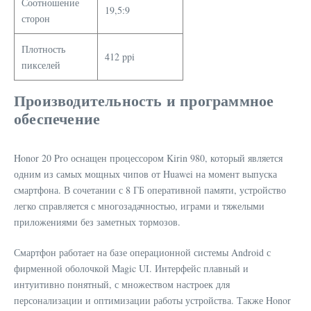
Соотношение
19,5:9
сторон
Плотность
412 ppi
пикселей
Производительность и программное
обеспечение
Honor 20 Pro оснащен процессором Kirin 980, который является
одним из самых мощных чипов от Huawei на момент выпуска
смартфона. В сочетании с 8 ГБ оперативной памяти, устройство
легко справляется с многозадачностью, играми и тяжелыми
приложениями без заметных тормозов.
Смартфон работает на базе операционной системы Android с
фирменной оболочкой Magic UI. Интерфейс плавный и
интуитивно понятный, с множеством настроек для
персонализации и оптимизации работы устройства. Также Honor