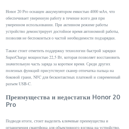
Honor 20 Pro оснащен аккумулятором емкостью 4000 мАч, что
обеспечивает уверенную работу в течение всего дня при
умеренном использовании. При активном режиме работы
устройство демонстрирует достойное время автономной работы,
позволяя не беспокоиться о частой необходимости подзарядки.
Также стоит отметить поддержку технологии быстрой зарядки
SuperCharge мощностью 22,5 Вт, которая позволяет восстановить
значительную часть заряда за короткое время. Среди других
полезных функций присутствуют сканер отпечатка пальца на
боковой грани, NFC для бесконтактных платежей и современный
разъем USB-C.
Преимущества и недостатки Honor 20
Pro
Подводя итоги, стоит выделить ключевые преимущества и
ограничения смартфона для объективного взгляда на устройство.