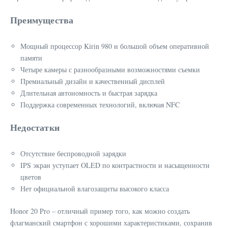
Преимущества
Мощный процессор Kirin 980 и большой объем оперативной
памяти
Четыре камеры с разнообразными возможностями съемки
Премиальный дизайн и качественный дисплей
Длительная автономность и быстрая зарядка
Поддержка современных технологий, включая NFC
Недостатки
Отсутствие беспроводной зарядки
IPS экран уступает OLED по контрастности и насыщенности
цветов
Нет официальной влагозащиты высокого класса
Honor 20 Pro – отличный пример того, как можно создать
флагманский смартфон с хорошими характеристиками, сохранив