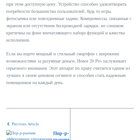
при этом доступную цену. Устройство способно удовлетворить
потребности большинства пользователей, будь то игры,
фотосъемка или повседневные задачи. Компромиссы, связанные с
экраном или отсутствием беспроводной зарядки, не слишком
критичны на фоне впечатляющего набора функций и качества
исполнения.
Если вы ищете мощный и стильный смартфон с широкими
возможностями за разумные деньги, Honor 20 Pro заслуживает
серьезного внимания. Этот аппарат по праву считается одним из
лучших в своем ценовом сегменте и способен стать надежным
помощником на каждый день.
Previous Article
Пор-р-
рычим