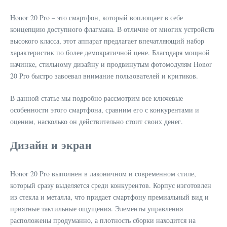
Honor 20 Pro – это смартфон, который воплощает в себе
концепцию доступного флагмана. В отличие от многих устройств
высокого класса, этот аппарат предлагает впечатляющий набор
характеристик по более демократичной цене. Благодаря мощной
начинке, стильному дизайну и продвинутым фотомодулям Honor
20 Pro быстро завоевал внимание пользователей и критиков.
В данной статье мы подробно рассмотрим все ключевые
особенности этого смартфона, сравним его с конкурентами и
оценим, насколько он действительно стоит своих денег.
Дизайн и экран
Honor 20 Pro выполнен в лаконичном и современном стиле,
который сразу выделяется среди конкурентов. Корпус изготовлен
из стекла и металла, что придает смартфону премиальный вид и
приятные тактильные ощущения. Элементы управления
расположены продуманно, а плотность сборки находится на