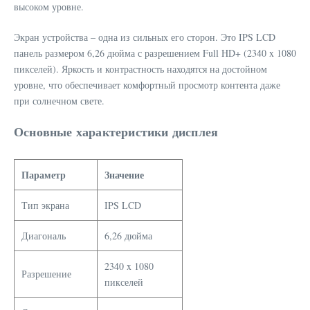
высоком уровне.
Экран устройства – одна из сильных его сторон. Это IPS LCD
панель размером 6,26 дюйма с разрешением Full HD+ (2340 x 1080
пикселей). Яркость и контрастность находятся на достойном
уровне, что обеспечивает комфортный просмотр контента даже
при солнечном свете.
Основные характеристики дисплея
Параметр
Значение
Тип экрана
IPS LCD
Диагональ
6,26 дюйма
2340 x 1080
Разрешение
пикселей