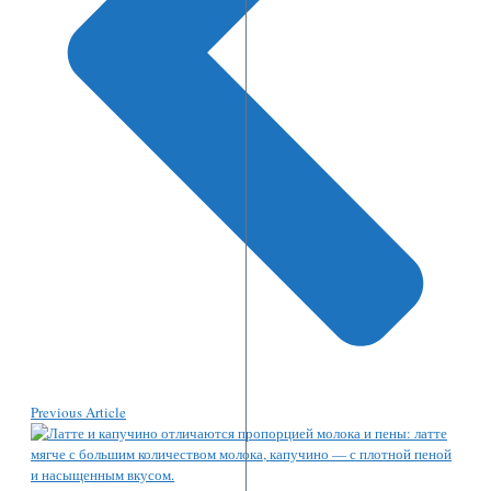
Previous Article