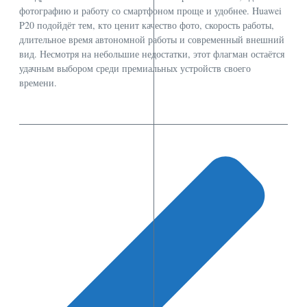
фотографию и работу со смартфоном проще и удобнее. Huawei
P20 подойдёт тем, кто ценит качество фото, скорость работы,
длительное время автономной работы и современный внешний
вид. Несмотря на небольшие недостатки, этот флагман остаётся
удачным выбором среди премиальных устройств своего
времени.