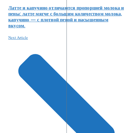
Латте и капучино отличаются пропорцией молока и
пены: латте мягче с большим количеством молока,
капучино — с плотной пеной и насыщенным
вкусом.
Next Article