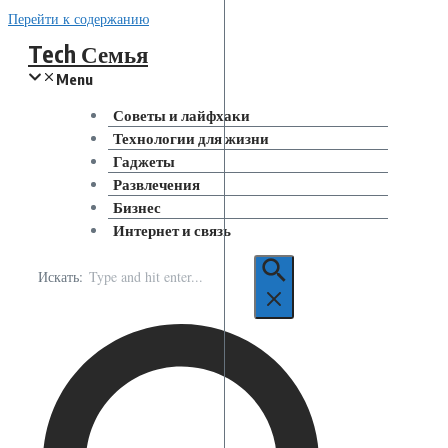
Перейти к содержанию
Tech Семья
Menu
Советы и лайфхаки
Технологии для жизни
Гаджеты
Развлечения
Бизнес
Интернет и связь
Искать: