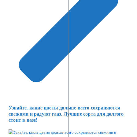
Узнайте, какие цветы дольше всего сохраняются
свежими и радуют глаз. Лучшие сорта для долгого
стоит в вазе!