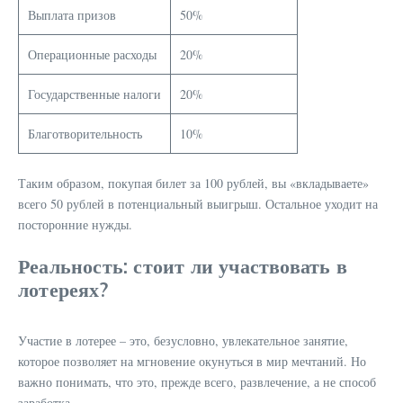
Выплата призов
50%
Операционные расходы
20%
Государственные налоги
20%
Благотворительность
10%
Таким образом, покупая билет за 100 рублей, вы «вкладываете»
всего 50 рублей в потенциальный выигрыш. Остальное уходит на
посторонние нужды.
Реальность: стоит ли участвовать в
лотереях?
Участие в лотерее – это, безусловно, увлекательное занятие,
которое позволяет на мгновение окунуться в мир мечтаний. Но
важно понимать, что это, прежде всего, развлечение, а не способ
заработка.