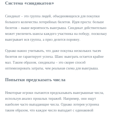
Система «синдикатов»
Синдикат – это группа людей, объединяющихся для покупки
большого количества лотерейных билетов. Идея проста: больше
билетов – выше вероятность выигрыша. Синдикат действительно
может увеличить шансы каждого участника на победу, поскольку
выигрывает вся группа, а приз делится поровну.
Однако важно учитывать, что даже покупка нескольких тысяч
билетов не гарантирует успеха. Шанс выиграть остается крайне
мал. Таким образом, синдикаты – это скорее способ
оптимизировать затраты, чем реальная схема для выигрыша.
Попытки предсказать числа
Некоторые игроки пытаются предсказывать выигрышные числа,
используя анализ прошлых тиражей. Например, они ищут
наиболее часто выпадающие числа. Однако лотерея устроена
таким образом, что каждое число выпадает с одинаковой