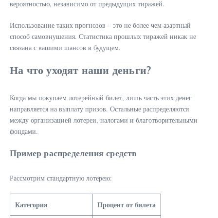
вероятностью, независимо от предыдущих тиражей.
Использование таких прогнозов – это не более чем азартный
способ самовнушения. Статистика прошлых тиражей никак не
связана с вашими шансов в будущем.
На что уходят наши деньги?
Когда мы покупаем лотерейный билет, лишь часть этих денег
направляется на выплату призов. Остальные распределяются
между организацией лотереи, налогами и благотворительными
фондами.
Пример распределения средств
Рассмотрим стандартную лотерею:
Категория
Процент от билета