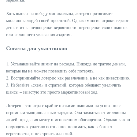
Хоть шансы на победу минимальны, лотерея притягивает
миллионы людей своей простотой. Однако многие игроки теряют
деньги из-за недооценки вероятности, переоценки своих шансов
или излишнего увлечения азартом.
Советы для участников
1. Устанавливайте лимит на расходы. Никогда не тратьте деньги,
которые вы не можете позволить себе потерять.
2. Воспринимайте лотерею как развлечение, а не как инвестицию.
3. Избегайте «схем» и стратегий, которые обещают увеличить
шансы – зачастую это просто маркетинговый ход.
Лотерея – это игра с крайне низкими шансами на успех, но с
огромным эмоциональным зарядом. Она захватывает миллионы
людей, предлагая мечту о мгновенном обогащении. Однако важно
подходить к участию осознанно, понимать, как работают
вероятности, и не строить иллюзий.