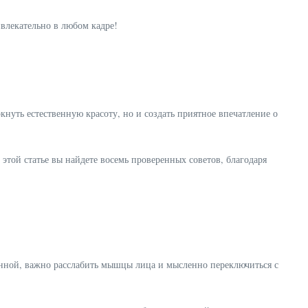
нуть естественную красоту, но и создать приятное впечатление о
этой статье вы найдете восемь проверенных советов, благодаря
енной, важно расслабить мышцы лица и мысленно переключиться с