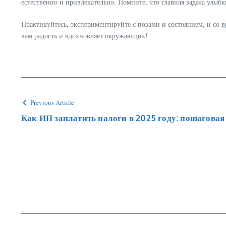
естественно и привлекательно. Помните, что главная задача улыб
Практикуйтесь, экспериментируйте с позами и состоянием, и со
вам радость и вдохновляет окружающих!
Previous Article
Как ИП заплатить налоги в 2025 году: пошаговая