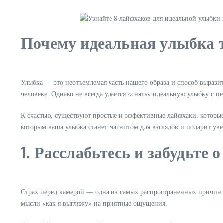
Почему идеальная улыбка 
Улыбка — это неотъемлемая часть нашего образа и способ выразит
человеке. Однако не всегда удается «снять» идеальную улыбку с п
К счастью, существуют простые и эффективные лайфхаки, которые
которым ваша улыбка станет магнитом для взглядов и подарит уве
1. Расслабьтесь и забудьте 
Страх перед камерой — одна из самых распространенных причин 
мысли «как я выгляжу» на приятные ощущения.