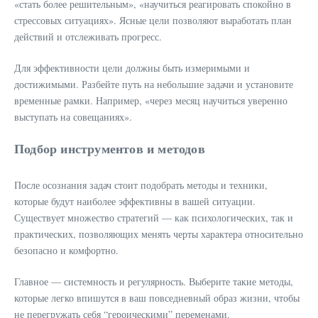
«стать более решительным», «научиться реагировать спокойно в
стрессовых ситуациях». Ясные цели позволяют выработать план
действий и отслеживать прогресс.
Для эффективности цели должны быть измеримыми и
достижимыми. Разбейте путь на небольшие задачи и установите
временные рамки. Например, «через месяц научиться уверенно
выступать на совещаниях».
Подбор инструментов и методов
После осознания задач стоит подобрать методы и техники,
которые будут наиболее эффективны в вашей ситуации.
Существует множество стратегий — как психологических, так и
практических, позволяющих менять черты характера относительно
безопасно и комфортно.
Главное — системность и регулярность. Выберите такие методы,
которые легко впишутся в ваш повседневный образ жизни, чтобы
не перегружать себя “героическими” переменами.