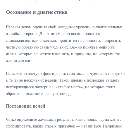
Осознание и диагностика
Первым делом оцените свой исходный уровень, выявите сильные
и слабые стороны. Для этого можно воспользоваться
самоанализом или анкетами, пройти тесты личности, попросить
честную обратную связь у близких. Важно понять именно те
черты, которые вы хотите изменить, и причины, по которым это
важно для вас.
Психологи советуют фиксировать свои мысли, чувства и поступки
в течение нескольких недель. Такой дневник позволяет увидеть
повторяющиеся паттерны и «слабые места», на которые стоит
обратить внимание в первую очередь.
Постановка целей
Четко определите желаемый результат: какие новые черты хотите
сформировать, каких старых привычек — избавиться. Например: