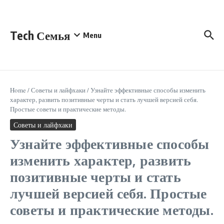
Перейти к содержанию
Tech Семья
Menu
Home
/
Советы и лайфхаки
/
Узнайте эффективные способы изменить
характер, развить позитивные черты и стать лучшей версией себя.
Простые советы и практические методы.
Советы и лайфхаки
Узнайте эффективные способы
изменить характер, развить
позитивные черты и стать
лучшей версией себя. Простые
советы и практические методы.