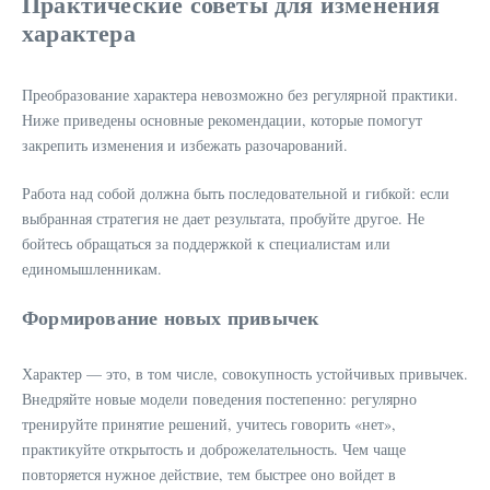
Практические советы для изменения
характера
Преобразование характера невозможно без регулярной практики.
Ниже приведены основные рекомендации, которые помогут
закрепить изменения и избежать разочарований.
Работа над собой должна быть последовательной и гибкой: если
выбранная стратегия не дает результата, пробуйте другое. Не
бойтесь обращаться за поддержкой к специалистам или
единомышленникам.
Формирование новых привычек
Характер — это, в том числе, совокупность устойчивых привычек.
Внедряйте новые модели поведения постепенно: регулярно
тренируйте принятие решений, учитесь говорить «нет»,
практикуйте открытость и доброжелательность. Чем чаще
повторяется нужное действие, тем быстрее оно войдет в