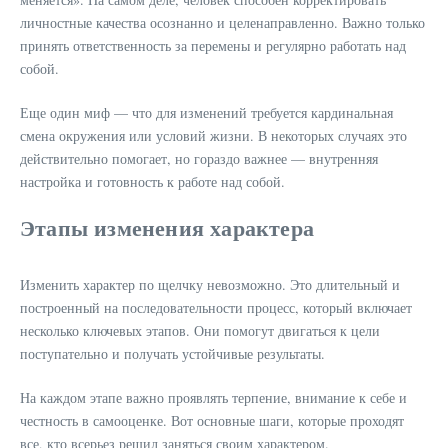
личностные качества осознанно и целенаправленно. Важно только
принять ответственность за перемены и регулярно работать над
собой.
Еще один миф — что для изменений требуется кардинальная
смена окружения или условий жизни. В некоторых случаях это
действительно помогает, но гораздо важнее — внутренняя
настройка и готовность к работе над собой.
Этапы изменения характера
Изменить характер по щелчку невозможно. Это длительный и
построенный на последовательности процесс, который включает
несколько ключевых этапов. Они помогут двигаться к цели
поступательно и получать устойчивые результаты.
На каждом этапе важно проявлять терпение, внимание к себе и
честность в самооценке. Вот основные шаги, которые проходят
все, кто всерьез решил заняться своим характером.