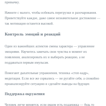
привычку.
Начните с малого, чтобы избежать перегрузки и разочарования.
Приветствуйте каждое, даже самое незначительное достижение —
так мотивация останется высокой.
Контроль эмоций и реакций
Один из важнейших аспектов смены характера — управление
эмоциями. Научитесь замечать свои чувства в момент их
появления, анализировать их и выбирать реакцию, а не
поддаваться первым имульсам.
Помогают дыхательные упражнения, техника «стоп-кадр»,
медитация. Если все же сорвались — не ругайте себя, а спокойно
проанализируйте ситуацию и сделайте выводы на будущее.
Поддержка окружения
Человек легче меняется, если рядом есть поддержка — будь то