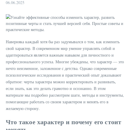
06.06.2025
Наверняка каждый хотя бы раз задумывался о том, как изменить
свой характер. В современном мир умение управлять собой и
адаптироваться является важным навыком для личностного и
профессионального успеха. Многие убеждены, что характер — это
нечто неизменное, заложенное с детства. Однако современные
психологические исследования и практический опыт доказывают
обратное: черты характера можно корректировать и развивать,
если знать, как это делать грамотно и осознанно. В этом
материале мы подробно рассмотрим шаги, методы и инструменты,
помогающие работать со своим характером и менять его в
желаемую сторону.
Что такое характер и почему его стоит
менять