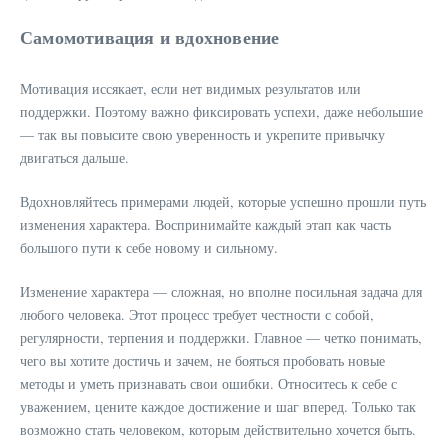
Самомотивация и вдохновение
Мотивация иссякает, если нет видимых результатов или
поддержки. Поэтому важно фиксировать успехи, даже небольшие
— так вы повысите свою уверенность и укрепите привычку
двигаться дальше.
Вдохновляйтесь примерами людей, которые успешно прошли путь
изменения характера. Воспринимайте каждый этап как часть
большого пути к себе новому и сильному.
Изменение характера — сложная, но вполне посильная задача для
любого человека. Этот процесс требует честности с собой,
регулярности, терпения и поддержки. Главное — четко понимать,
чего вы хотите достичь и зачем, не бояться пробовать новые
методы и уметь признавать свои ошибки. Относитесь к себе с
уважением, цените каждое достижение и шаг вперед. Только так
возможно стать человеком, которым действительно хочется быть.