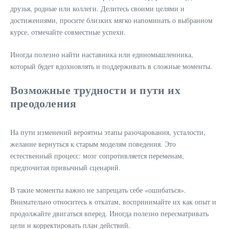
друзья, родные или коллеги. Делитесь своими целями и
достижениями, просите близких мягко напоминать о выбранном
курсе, отмечайте совместные успехи.
Иногда полезно найти наставника или единомышленника,
который будет вдохновлять и поддерживать в сложные моменты.
Возможные трудности и пути их
преодоления
На пути изменений вероятны этапы разочарования, усталости,
желание вернуться к старым моделям поведения. Это
естественный процесс: мозг сопротивляется переменам,
предпочитая привычный сценарий.
В такие моменты важно не запрещать себе «ошибаться».
Внимательно относитесь к откатам, воспринимайте их как опыт и
продолжайте двигаться вперед. Иногда полезно пересматривать
цели и корректировать план действий.